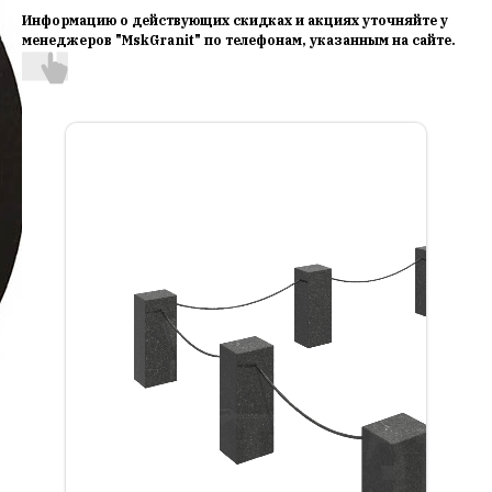
Информацию о действующих скидках и акциях уточняйте у
менеджеров "MskGranit" по телефонам, указанным на сайте.