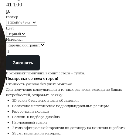
41 100
р.
Размер
Цвет
Материал
Заказать
В комплект памятника входит : стела + тумба.
Полировка со всех сторон!
Стоимость указана без учета монтажа.
Для получения консультации и точных расчетов, исходя из Ваших
потребностей, отправьте заявку.
3D эскиз бесплатно в день обращения
Возможно изготовление под индивидуальные размеры
Рассрочка на полгода
Помощь в подборе дизайна
Натуральный гранит
2 года официальной гарантии по договору на монтажные работы.
25 лет гарантии на материал