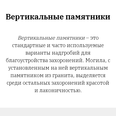
Вертикальные памятники
Вертикальные памятники
– это
стандартные и часто используемые
варианты надгробий для
благоустройства захоронений. Могила, с
установленным на ней вертикальным
памятником из гранита, выделяется
среди остальных захоронений красотой
и лаконичностью.