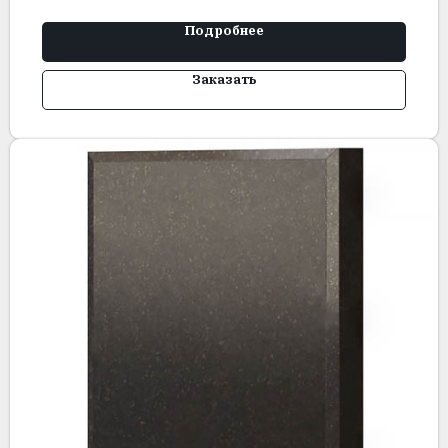
Подробнее
Заказать