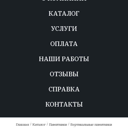
КАТАЛОГ
УСЛУГИ
ОПЛАТА
НАШИ РАБОТЫ
ОТЗЫВЫ
СПРАВКА
КОНТАКТЫ
Главная
/
Каталог
/
Памятники
/
Вертикальные памятники