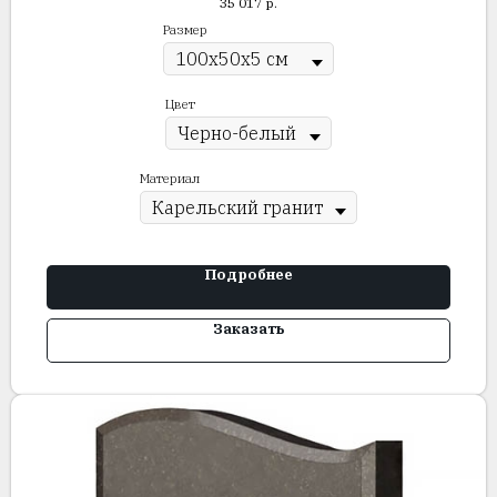
35 017
р.
Размер
Цвет
Материал
Подробнее
Заказать