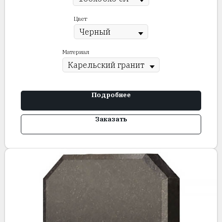
Цвет
Материал
Подробнее
Заказать