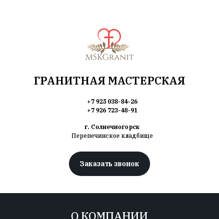
ГРАНИТНАЯ МАСТЕРСКАЯ
+7 925 038-84-26
+7 926 723-48-91
г. Солнечногорск
Перепечинское кладбище
Заказать звонок
О КОМПАНИИ