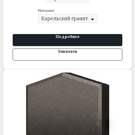
Материал
Подробнее
Заказать