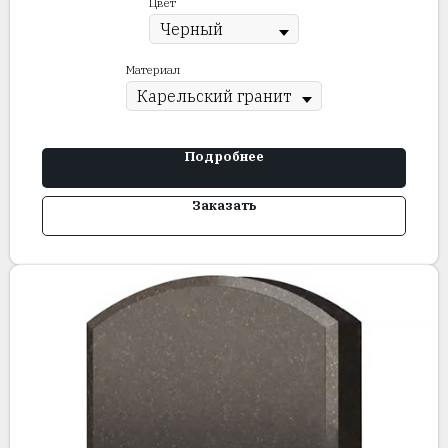
Цвет
Материал
Подробнее
Заказать