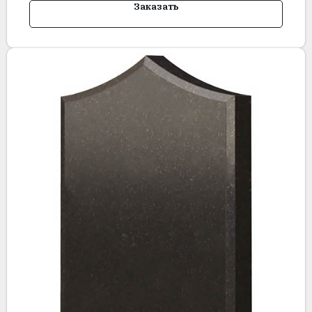
Заказать