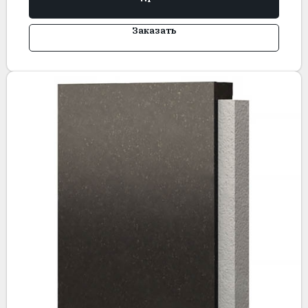
Заказать