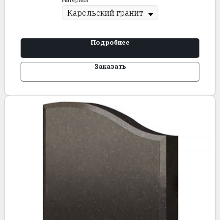
Подробнее
Заказать