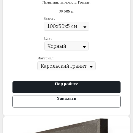
Памятник на могилу. Гранит.
39 585
р.
Размер
Цвет
Материал
Подробнее
Заказать