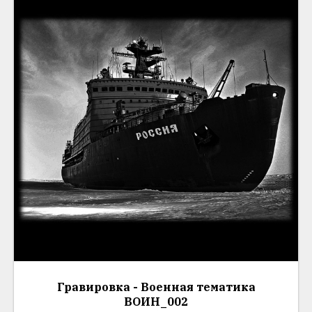
Гравировка - Военная тематика
ВОИН_002