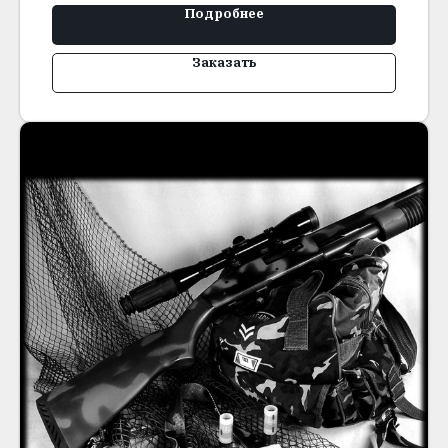
Подробнее
Заказать