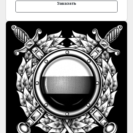
Заказать