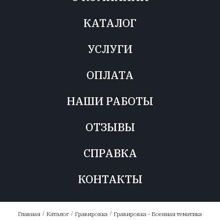
КАТАЛОГ
УСЛУГИ
ОПЛАТА
НАШИ РАБОТЫ
ОТЗЫВЫ
СПРАВКА
КОНТАКТЫ
Главная
/
Каталог
/
Гравировка
/
Гравировка - Военная тематика