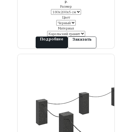
р.
Размер
Цвет
Материал
Подробнее
Заказать