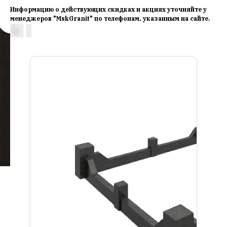
Информацию о действующих скидках и акциях уточняйте у
менеджеров "MskGranit" по телефонам, указанным на сайте.