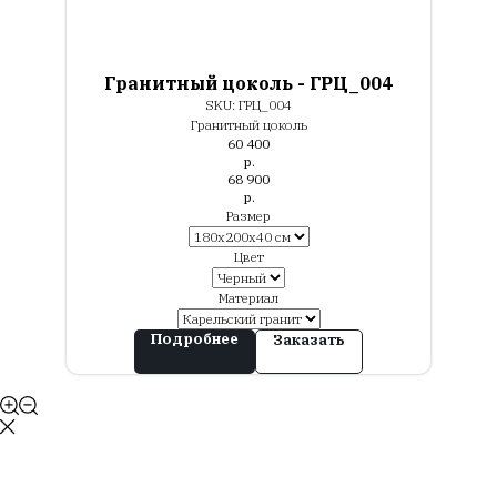
Гранитный цоколь - ГРЦ_004
SKU:
ГРЦ_004
Гранитный цоколь
60 400
р.
68 900
р.
Размер
Цвет
Материал
Подробнее
Заказать