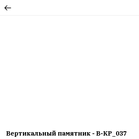
Вертикальный памятник - В-КР_037