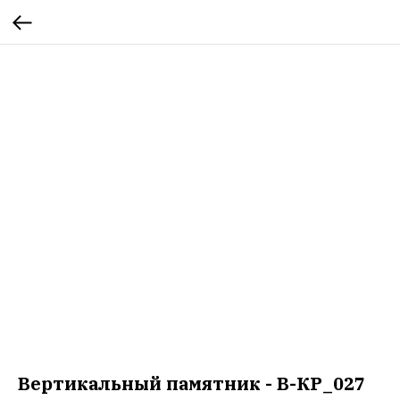
Вертикальный памятник - В-КР_027