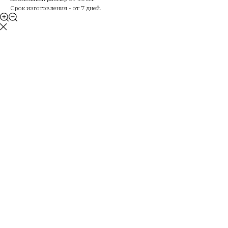
Срок изготовления - от 7 дней.