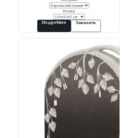
Размер
Подробнее
Заказать