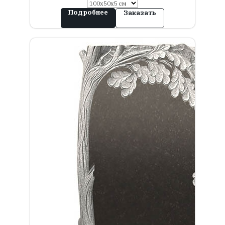
Подробнее
Заказать