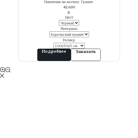
Памятник на могилу. Гранит.
42 630
р.
Цвет
Материал
Размер
Подробнее
Заказать