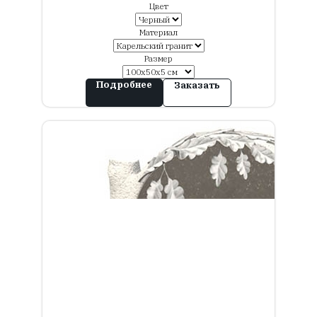
Цвет
Материал
Размер
Подробнее
Заказать