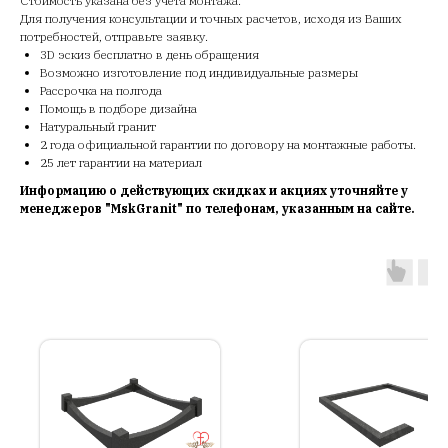
Стоимость указана без учета монтажа.
Для получения консультации и точных расчетов, исходя из Ваших
потребностей, отправьте заявку.
3D эскиз бесплатно в день обращения
Возможно изготовление под индивидуальные размеры
Рассрочка на полгода
Помощь в подборе дизайна
Натуральный гранит
2 года официальной гарантии по договору на монтажные работы.
25 лет гарантии на материал
Информацию о действующих скидках и акциях уточняйте у
менеджеров "MskGranit" по телефонам, указанным на сайте.